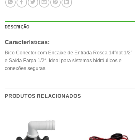
DESCRIÇÃO
Características:
Bico Conector com Encaixe de Entrada Rosca 14fnpt 1/2″
e Saída Farpa 1/2″. Ideal para sistemas hidráulicos e
conexões seguras.
PRODUTOS RELACIONADOS