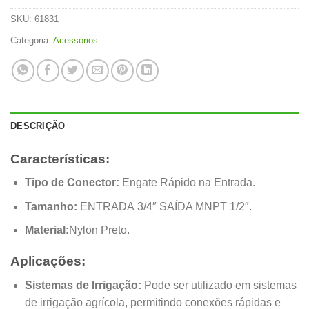
SKU:
61831
Categoria:
Acessórios
DESCRIÇÃO
Características:
Tipo de Conector:
Engate Rápido na Entrada.
Tamanho:
ENTRADA 3/4″ SAÍDA MNPT 1/2″.
Material:
Nylon Preto.
Aplicações:
Sistemas de Irrigação:
Pode ser utilizado em sistemas
de irrigação agrícola, permitindo conexões rápidas e