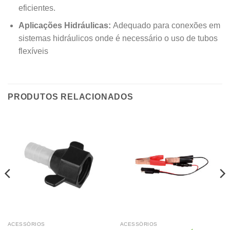
eficientes.
Aplicações Hidráulicas:
Adequado para conexões em
sistemas hidráulicos onde é necessário o uso de tubos
flexíveis
PRODUTOS RELACIONADOS
ACESSÓRIOS
ACESSÓRIOS