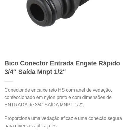
Bico Conector Entrada Engate Rápido
3/4″ Saída Mnpt 1/2″
Conector de encaixe reto HS com anel de vedação,
confeccionado em nylon preto e com dimensões de
ENTRADA de 3/4″ SAÍDA MNPT 1/2″.
Proporciona uma vedação eficaz e uma conexão segura
para diversas aplicações.