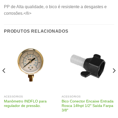
PP de Alta qualidade, o bico é resistente a desgastes e
corrosões.</li>
PRODUTOS RELACIONADOS
ACESSÓRIOS
ACESSÓRIOS
Manômetro INDFLO para
Bico Conector Encaixe Entrada
regulador de pressão.
Rosca 14fnpt 1/2″ Saída Farpa
3/8″