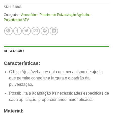
SKU:
61843
Categorias:
Acessórios
,
Pistolas de Pulverização Agrícolas
,
Pulverizador ATV
DESCRIÇÃO
Características:
O bico Ajustável apresenta um mecanismo de ajuste
que permite controlar a largura e o padrão da
pulverização.
Possibilita a adaptação às necessidades específicas de
cada aplicação, proporcionando maior eficácia.
Material: