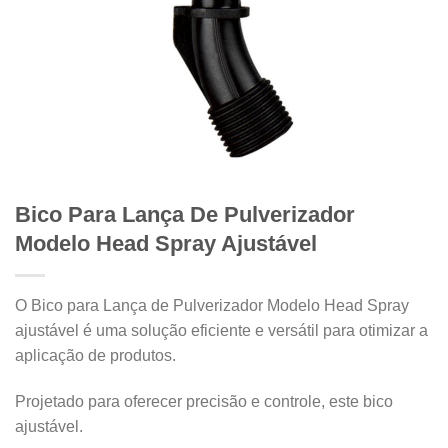
Bico Para Lança De Pulverizador
Modelo Head Spray Ajustável
O Bico para Lança de Pulverizador Modelo Head Spray
ajustável é uma solução eficiente e versátil para otimizar a
aplicação de produtos.
Projetado para oferecer precisão e controle, este bico
ajustável.