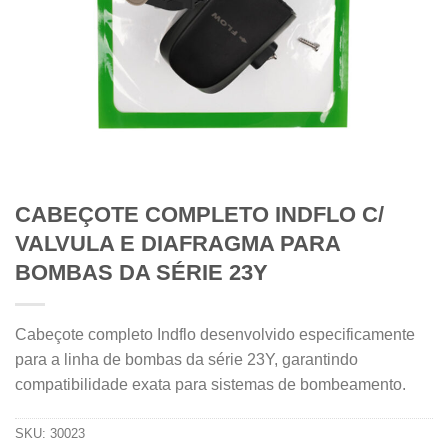
CABEÇOTE COMPLETO INDFLO C/
VALVULA E DIAFRAGMA PARA
BOMBAS DA SÉRIE 23Y
Cabeçote completo Indflo desenvolvido especificamente
para a linha de bombas da série 23Y, garantindo
compatibilidade exata para sistemas de bombeamento.
SKU:
30023