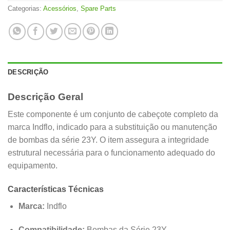
Categorias:
Acessórios
,
Spare Parts
DESCRIÇÃO
Descrição Geral
Este componente é um conjunto de cabeçote completo da
marca Indflo, indicado para a substituição ou manutenção
de bombas da série 23Y. O item assegura a integridade
estrutural necessária para o funcionamento adequado do
equipamento.
Características Técnicas
Marca:
Indflo
Compatibilidade:
Bombas da Série 23Y