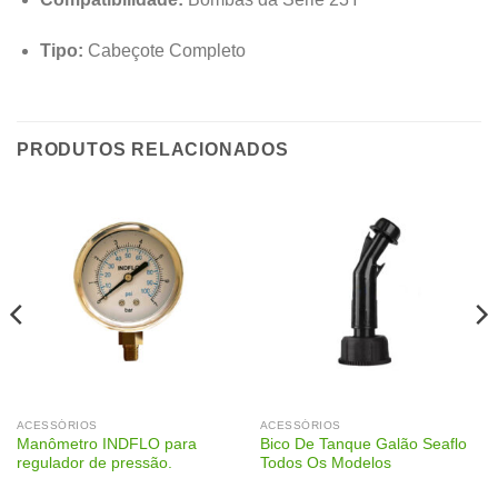
Tipo:
Cabeçote Completo
PRODUTOS RELACIONADOS
ACESSÓRIOS
ACESSÓRIOS
Manômetro INDFLO para
Bico De Tanque Galão Seaflo
regulador de pressão.
Todos Os Modelos