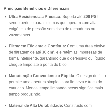
Principais Benefícios e Diferenciais
Ultra Resistência a Pressão:
Suporta até
200 PSI
,
sendo perfeito para sistemas que operam com alta
exigência de pressão sem risco de rachaduras ou
vazamentos.
Filtragem Eficiente e Contínua:
Com uma área efetiva
de filtragem de até
30 cm²
, ele retém as impurezas de
forma inteligente, garantindo que o defensivo ou líquido
chegue limpo até a ponta do bico.
Manutenção Conveniente e Rápida:
O design do filtro
permite uma abertura simples para limpeza e troca do
cartucho. Menos tempo limpando peças significa mais
tempo produzindo.
Material de Alta Durabilidade:
Construído com