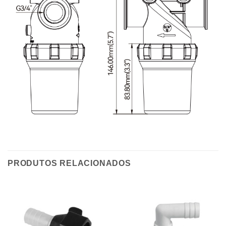
PRODUTOS RELACIONADOS