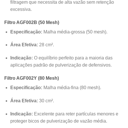
filtragem que necessita de alta vazão sem retenção
excessiva.
Filtro AGF002B (50 Mesh)
Especificação:
Malha média-grossa (50 mesh).
Área Efetiva:
28 cm².
Indicação:
O equilíbrio perfeito para a maioria das
aplicações padrão de pulverização de defensivos.
Filtro AGF002Y (80 Mesh)
Especificação:
Malha média-fina (80 mesh).
Área Efetiva:
30 cm².
Indicação:
Excelente para reter partículas menores e
proteger bicos de pulverização de vazão média.