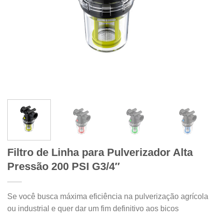
Filtro de Linha para Pulverizador Alta
Pressão 200 PSI G3/4″
Se você busca máxima eficiência na pulverização agrícola
ou industrial e quer dar um fim definitivo aos bicos