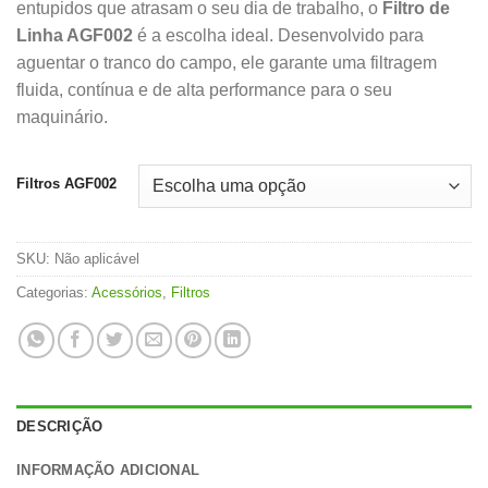
entupidos que atrasam o seu dia de trabalho, o
Filtro de
Linha AGF002
é a escolha ideal. Desenvolvido para
aguentar o tranco do campo, ele garante uma filtragem
fluida, contínua e de alta performance para o seu
maquinário.
Filtros AGF002
SKU:
Não aplicável
Categorias:
Acessórios
,
Filtros
DESCRIÇÃO
INFORMAÇÃO ADICIONAL