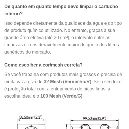
De quanto em quanto tempo devo limpar o cartucho
interno?
Isso depende diretamente da qualidade da água e do tipo
de produto químico utilizado. No entanto, graças à sua
grande área efetiva (até 30 cm²), o intervalo entre as
limpezas é consideravelmente maior do que o dos filtros
genéricos do mercado.
Como escolher a cor/mesh correta?
Se você trabalha com produtos mais grossos e precisa de
muita vazão, vá de
32 Mesh (Vermelho/R)
. Se o seu foco
é proteção total contra entupimento de bicos finos, a
escolha ideal é o
100 Mesh (Verde/G)
.