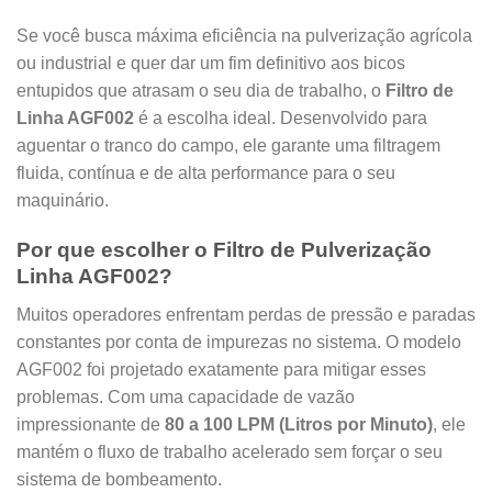
Se você busca máxima eficiência na pulverização agrícola
ou industrial e quer dar um fim definitivo aos bicos
entupidos que atrasam o seu dia de trabalho, o
Filtro de
Linha AGF002
é a escolha ideal. Desenvolvido para
aguentar o tranco do campo, ele garante uma filtragem
fluida, contínua e de alta performance para o seu
maquinário.
Por que escolher o Filtro de Pulverização
Linha AGF002?
Muitos operadores enfrentam perdas de pressão e paradas
constantes por conta de impurezas no sistema. O modelo
AGF002 foi projetado exatamente para mitigar esses
problemas. Com uma capacidade de vazão
impressionante de
80 a 100 LPM (Litros por Minuto)
, ele
mantém o fluxo de trabalho acelerado sem forçar o seu
sistema de bombeamento.