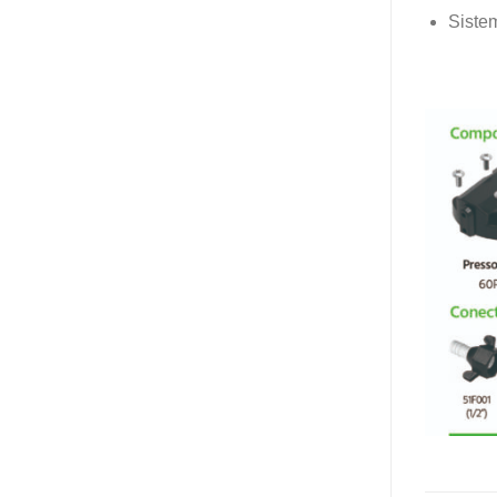
Sistem