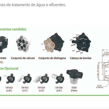
as de tratamento de água e efluentes.