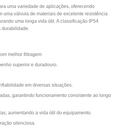
ara uma variedade de aplicações, oferecendo
ma válvula de materiais de excelente resistência
rando uma longa vida útil. A classificação IP54
 durabilidade.
om melhor filtragem
nho superior e duradouro.
.
fiabilidade em diversas situações.
radas, garantindo funcionamento consistente ao longo
as, aumentando a vida útil do equipamento.
ração silenciosa.