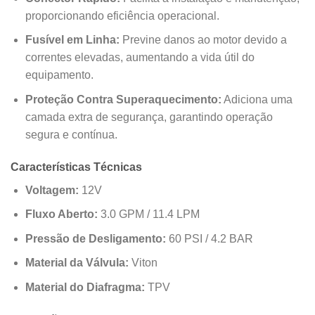
proporcionando eficiência operacional.
Fusível em Linha:
Previne danos ao motor devido a
correntes elevadas, aumentando a vida útil do
equipamento.
Proteção Contra Superaquecimento:
Adiciona uma
camada extra de segurança, garantindo operação
segura e contínua.
Características Técnicas
Voltagem:
12V
Fluxo Aberto:
3.0 GPM / 11.4 LPM
Pressão de Desligamento:
60 PSI / 4.2 BAR
Material da Válvula:
Viton
Material do Diafragma:
TPV