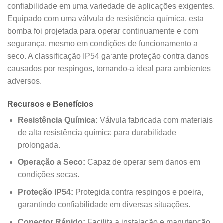
confiabilidade em uma variedade de aplicações exigentes.
Equipado com uma válvula de resistência química, esta
bomba foi projetada para operar continuamente e com
segurança, mesmo em condições de funcionamento a
seco. A classificação IP54 garante proteção contra danos
causados por respingos, tornando-a ideal para ambientes
adversos.
Recursos e Benefícios
Resistência Química:
Válvula fabricada com materiais
de alta resistência química para durabilidade
prolongada.
Operação a Seco:
Capaz de operar sem danos em
condições secas.
Proteção IP54:
Protegida contra respingos e poeira,
garantindo confiabilidade em diversas situações.
Conector Rápido:
Facilita a instalação e manutenção,