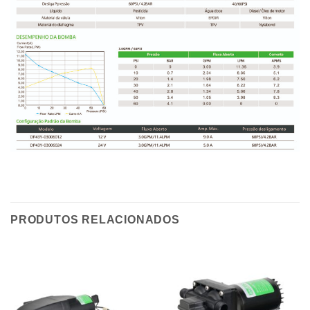
PRODUTOS RELACIONADOS