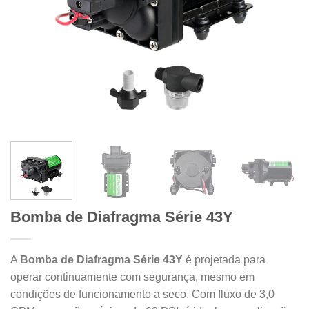
Bomba de Diafragma Série 43Y
A
Bomba de Diafragma Série 43Y
é projetada para
operar continuamente com segurança, mesmo em
condições de funcionamento a seco. Com fluxo de 3,0