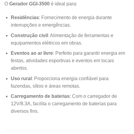
O
Gerador GGI-3500
é ideal para:
Residências
: Fornecimento de energia durante
interrupções e emergências.
Construção civil
: Alimentação de ferramentas e
equipamentos elétricos em obras.
Eventos ao ar livre
: Perfeito para garantir energia em
festas, atividades esportivas e eventos em locais
abertos.
Uso rural
: Proporciona energia confiável para
fazendas, sítios e áreas remotas.
Carregamento de baterias
: Com o carregador de
12V/8.3A, facilita o carregamento de baterias para
diversos fins.