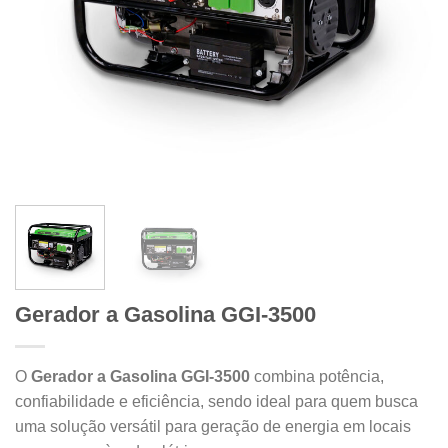
Gerador a Gasolina GGI-3500
O
Gerador a Gasolina GGI-3500
combina potência,
confiabilidade e eficiência, sendo ideal para quem busca
uma solução versátil para geração de energia em locais