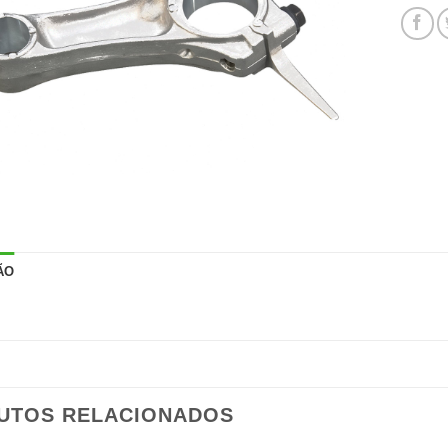
ÃO
UTOS RELACIONADOS