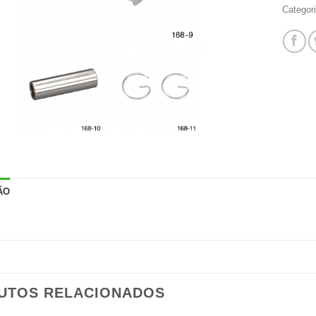
Categor
ÃO
UTOS RELACIONADOS