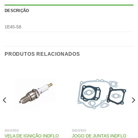
DESCRIÇÃO
1E45-58
PRODUTOS RELACIONADOS
GGI3500
GGI3500
VELA DE IGNIÇÃO INDFLO
JOGO DE JUNTAS INDFLO