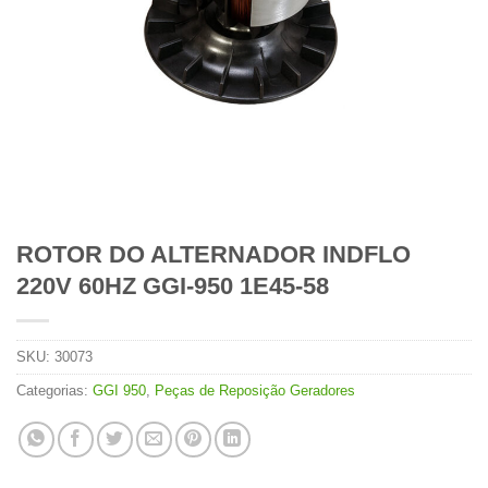
ROTOR DO ALTERNADOR INDFLO
220V 60HZ GGI-950 1E45-58
SKU:
30073
Categorias:
GGI 950
,
Peças de Reposição Geradores