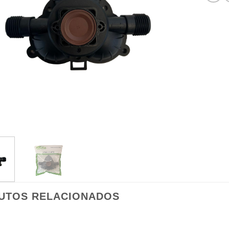
UTOS RELACIONADOS