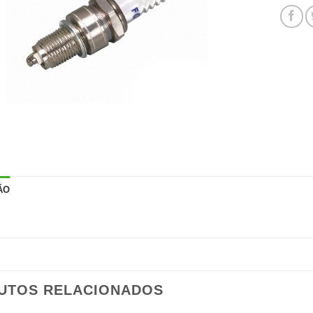
ÃO
UTOS RELACIONADOS