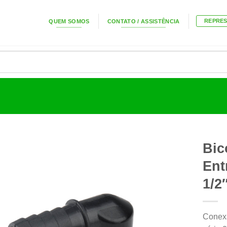
REPRE
QUEM SOMOS
CONTATO / ASSISTÊNCIA
Bic
Ent
1/2
Conex