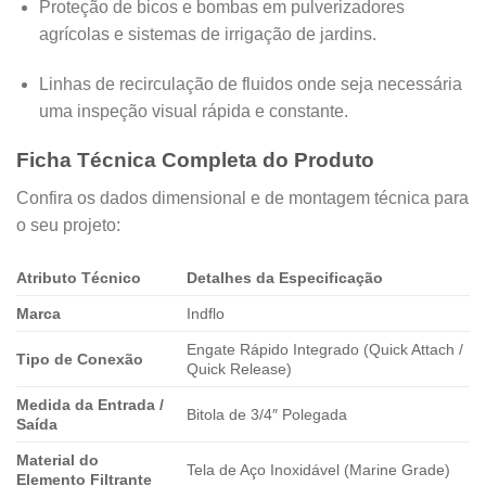
Proteção de bicos e bombas em pulverizadores
agrícolas e sistemas de irrigação de jardins.
Linhas de recirculação de fluidos onde seja necessária
uma inspeção visual rápida e constante.
Ficha Técnica Completa do Produto
Confira os dados dimensional e de montagem técnica para
o seu projeto:
Atributo Técnico
Detalhes da Especificação
Marca
Indflo
Engate Rápido Integrado (Quick Attach /
Tipo de Conexão
Quick Release)
Medida da Entrada /
Bitola de 3/4″ Polegada
Saída
Material do
Tela de Aço Inoxidável (Marine Grade)
Elemento Filtrante