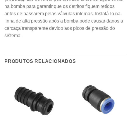
na bomba para garantir que os detritos fiquem retidos
antes de passarem pelas válvulas internas. Instalá-lo na
linha de alta pressão após a bomba pode causar danos à
carcaça transparente devido aos picos de pressão do
sistema.
PRODUTOS RELACIONADOS