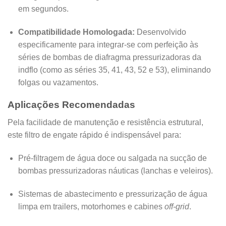
em segundos.
Compatibilidade Homologada:
Desenvolvido
especificamente para integrar-se com perfeição às
séries de bombas de diafragma pressurizadoras da
indflo (como as séries 35, 41, 43, 52 e 53), eliminando
folgas ou vazamentos.
Aplicações Recomendadas
Pela facilidade de manutenção e resistência estrutural,
este filtro de engate rápido é indispensável para:
Pré-filtragem de água doce ou salgada na sucção de
bombas pressurizadoras náuticas (lanchas e veleiros).
Sistemas de abastecimento e pressurização de água
limpa em trailers, motorhomes e cabines
off-grid
.