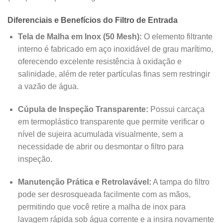
Diferenciais e Benefícios do Filtro de Entrada
Tela de Malha em Inox (50 Mesh):
O elemento filtrante
interno é fabricado em aço inoxidável de grau marítimo,
oferecendo excelente resistência à oxidação e
salinidade, além de reter partículas finas sem restringir
a vazão de água.
Cúpula de Inspeção Transparente:
Possui carcaça
em termoplástico transparente que permite verificar o
nível de sujeira acumulada visualmente, sem a
necessidade de abrir ou desmontar o filtro para
inspeção.
Manutenção Prática e Retrolavável:
A tampa do filtro
pode ser desrosqueada facilmente com as mãos,
permitindo que você retire a malha de inox para
lavagem rápida sob água corrente e a insira novamente