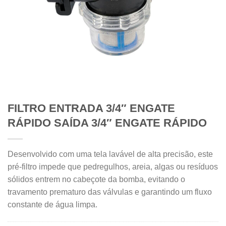
FILTRO ENTRADA 3/4″ ENGATE
RÁPIDO SAÍDA 3/4″ ENGATE RÁPIDO
Desenvolvido com uma tela lavável de alta precisão, este
pré-filtro impede que pedregulhos, areia, algas ou resíduos
sólidos entrem no cabeçote da bomba, evitando o
travamento prematuro das válvulas e garantindo um fluxo
constante de água limpa.