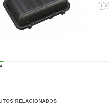
ÃO
UTOS RELACIONADOS