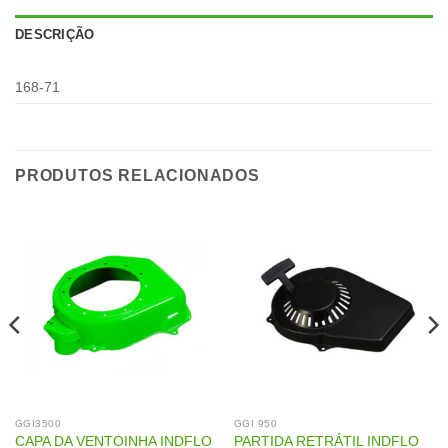
DESCRIÇÃO
168-71
PRODUTOS RELACIONADOS
GGI3500
GGI 950
CAPA DA VENTOINHA INDFLO
PARTIDA RETRÁTIL INDFLO