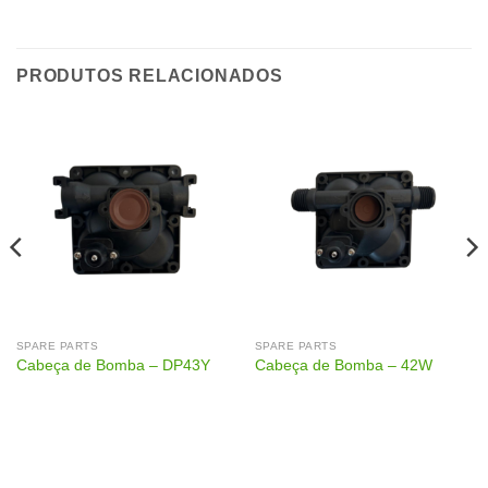
PRODUTOS RELACIONADOS
SPARE PARTS
SPARE PARTS
Cabeça de Bomba – DP43Y
Cabeça de Bomba – 42W