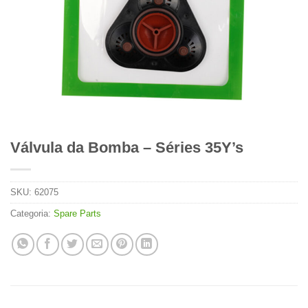
Válvula da Bomba – Séries 35Y’s
SKU:
62075
Categoria:
Spare Parts